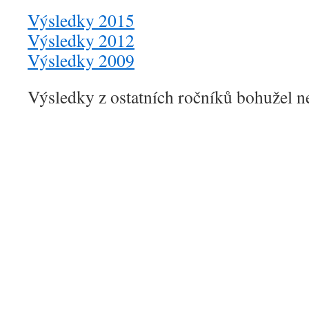
Výsledky 2015
Výsledky 2012
Výsledky 2009
Výsledky z ostatních ročníků bohužel n