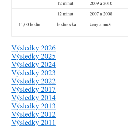
12 minut
2009 a 2010
12 minut
2007 a 2008
11,00 hodin
hodinovka
ženy a muži
Výsledky 2026
Výsledky 2025
Výsledky 2024
Výsledky 2023
Výsledky 2022
Výsledky 2017
Výsledky 2014
Výsledky 2013
Výsledky 2012
Výsledky 2011