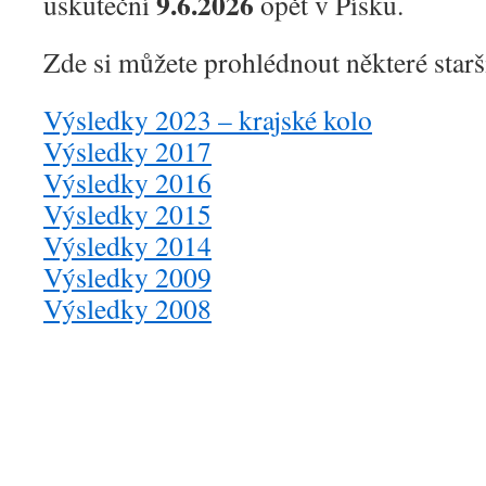
9.6.2026
uskuteční
opět v Písku.
Zde si můžete prohlédnout některé starš
Výsledky 2023 – krajské kolo
Výsledky 2017
Výsledky 2016
Výsledky 2015
Výsledky 2014
Výsledky 2009
Výsledky 2008